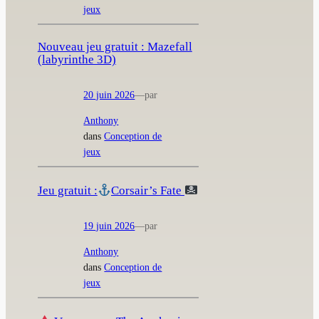
jeux
Nouveau jeu gratuit : Mazefall
(labyrinthe 3D)
20 juin 2026
—
par
Anthony
dans
Conception de
jeux
Jeu gratuit :
Corsair’s Fate
19 juin 2026
—
par
Anthony
dans
Conception de
jeux