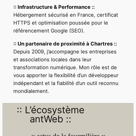
:: Infrastructure & Performance ::
Hébergement sécurisé en France, certificat
HTTPS et optimisation poussée pour le
référencement Google (SEO).
:: Un partenaire de proximité à Chartres ::
Depuis 2009, j’accompagne les entreprises
et associations locales dans leur
transformation numérique. Mon rôle est de
vous apporter la flexibilité d’un développeur
indépendant et la fiabilité d’un outil reconnu
mondialement.
:: L’écosystème
antWeb ::
:: actus de la fourmilière ::