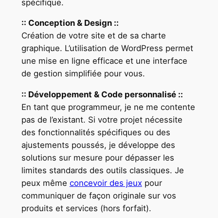
spécifique.
:: Conception & Design ::
Création de votre site et de sa charte
graphique. L’utilisation de WordPress permet
une mise en ligne efficace et une interface
de gestion simplifiée pour vous.
:: Développement & Code personnalisé ::
En tant que programmeur, je ne me contente
pas de l’existant. Si votre projet nécessite
des fonctionnalités spécifiques ou des
ajustements poussés, je développe des
solutions sur mesure pour dépasser les
limites standards des outils classiques. Je
peux même
concevoir des jeux
pour
communiquer de façon originale sur vos
produits et services (hors forfait).