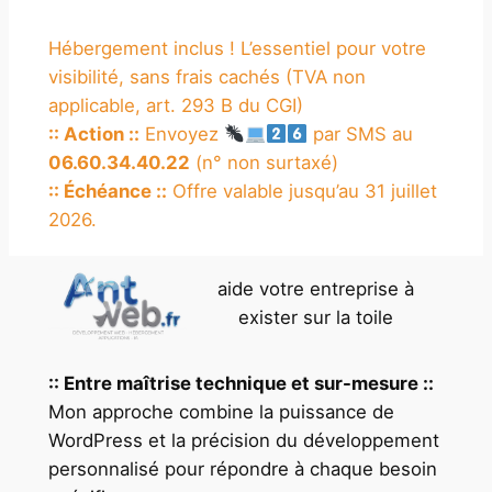
Hébergement inclus ! L’essentiel pour votre
visibilité, sans frais cachés (TVA non
applicable, art. 293 B du CGI)
:: Action ::
Envoyez
par SMS au
06.60.34.40.22
(n° non surtaxé)
:: Échéance ::
Offre valable jusqu’au 31 juillet
2026.
aide votre entreprise à
exister sur la toile
:: Entre maîtrise technique et sur-mesure ::
Mon approche combine la puissance de
WordPress et la précision du développement
personnalisé pour répondre à chaque besoin