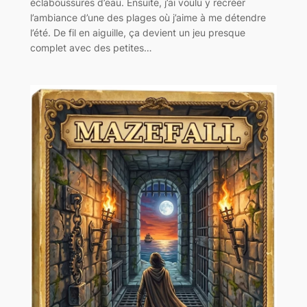
éclaboussures d’eau. Ensuite, j’ai voulu y recréer
l’ambiance d’une des plages où j’aime à me détendre
l’été. De fil en aiguille, ça devient un jeu presque
complet avec des petites…