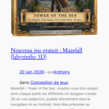
Nouveau jeu gratuit : Mazefall
(labyrinthe 3D)
20 juin 2026
—
Anthony
par
dans
Conception de jeux
Mazefall – Tower of the Sea : évadez-vous d’un donjon
dont chaque partie est différente Un dungeon crawler
3D en vue subjective, jouable directement dans le
navigateur et sur Android. Vous êtes prisonnier au