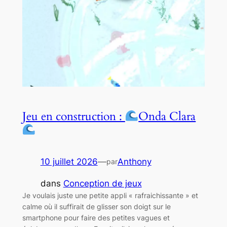
Jeu en construction :
Onda Clara
10 juillet 2026
—
Anthony
par
dans
Conception de jeux
Je voulais juste une petite appli « rafraichissante » et
calme où il suffirait de glisser son doigt sur le
smartphone pour faire des petites vagues et