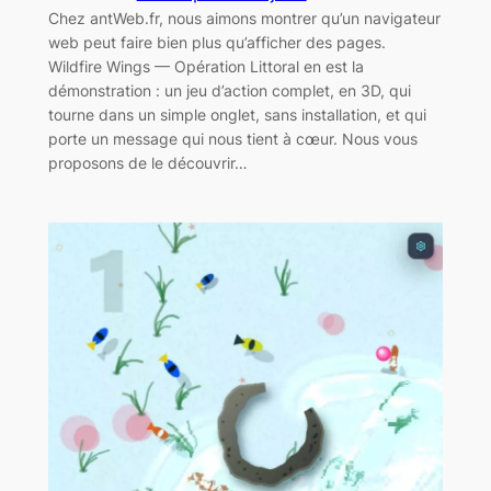
Chez antWeb.fr, nous aimons montrer qu’un navigateur
web peut faire bien plus qu’afficher des pages.
Wildfire Wings — Opération Littoral en est la
démonstration : un jeu d’action complet, en 3D, qui
tourne dans un simple onglet, sans installation, et qui
porte un message qui nous tient à cœur. Nous vous
proposons de le découvrir…