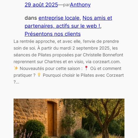
29 août 2025
—
Anthony
par
dans
entreprise locale
, 
Nos amis et
partenaires, actifs sur le web !
, 
Présentons nos clients
La rentrée approche, et avec elle, l’envie de prendre
soin de soi. À partir du mardi 2 septembre 2025, les
séances de Pilates proposées par Christelle Bonnefont
reprennent sur Chartres et en visio, via corzeart.com.
Nouveautés pour cette saison :
Où et comment
pratiquer ?
Pourquoi choisir le Pilates avec Corzeart
?…