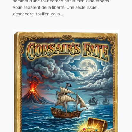
sommet d’une tour cernée par la mer. Cinq étages
vous séparent de la liberté. Une seule issue :
descendre, fouiller, vous…