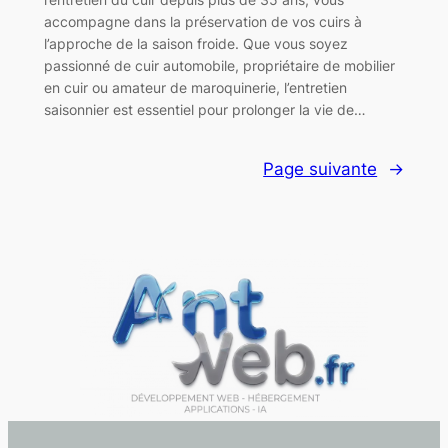
accompagne dans la préservation de vos cuirs à
l’approche de la saison froide. Que vous soyez
passionné de cuir automobile, propriétaire de mobilier
en cuir ou amateur de maroquinerie, l’entretien
saisonnier est essentiel pour prolonger la vie de…
Page suivante
→