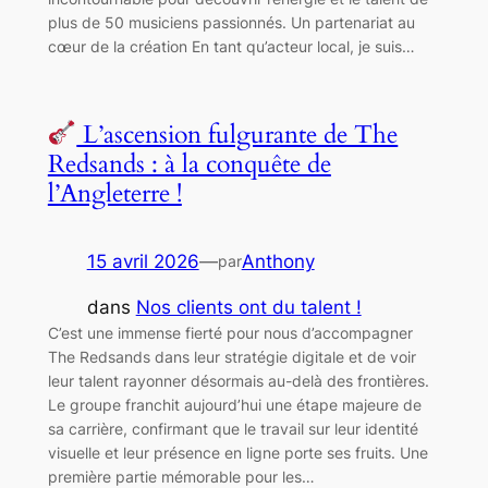
plus de 50 musiciens passionnés. Un partenariat au
cœur de la création En tant qu’acteur local, je suis…
L’ascension fulgurante de The
Redsands : à la conquête de
l’Angleterre !
15 avril 2026
—
Anthony
par
dans
Nos clients ont du talent !
C’est une immense fierté pour nous d’accompagner
The Redsands dans leur stratégie digitale et de voir
leur talent rayonner désormais au-delà des frontières.
Le groupe franchit aujourd’hui une étape majeure de
sa carrière, confirmant que le travail sur leur identité
visuelle et leur présence en ligne porte ses fruits. Une
première partie mémorable pour les…