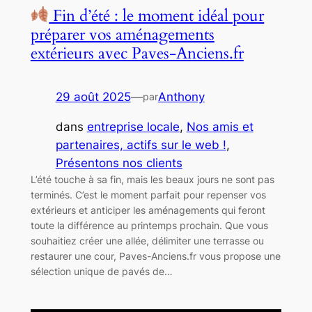
Fin d’été : le moment idéal pour
préparer vos aménagements
extérieurs avec Paves-Anciens.fr
29 août 2025
—
Anthony
par
dans
entreprise locale
, 
Nos amis et
partenaires, actifs sur le web !
, 
Présentons nos clients
L’été touche à sa fin, mais les beaux jours ne sont pas
terminés. C’est le moment parfait pour repenser vos
extérieurs et anticiper les aménagements qui feront
toute la différence au printemps prochain. Que vous
souhaitiez créer une allée, délimiter une terrasse ou
restaurer une cour, Paves-Anciens.fr vous propose une
sélection unique de pavés de…