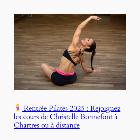
Rentrée Pilates 2025 : Rejoignez
les cours de Christelle Bonnefont à
Chartres ou à distance