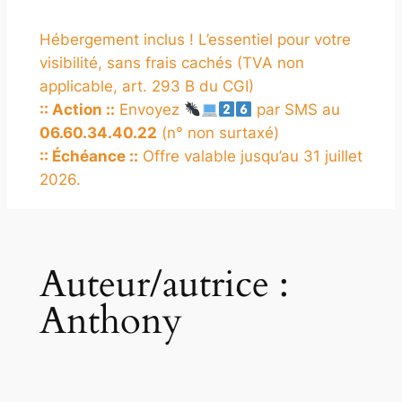
Hébergement inclus ! L’essentiel pour votre
visibilité, sans frais cachés (TVA non
applicable, art. 293 B du CGI)
:: Action ::
Envoyez
par SMS au
06.60.34.40.22
(n° non surtaxé)
:: Échéance ::
Offre valable jusqu’au 31 juillet
2026.
Auteur/autrice :
Anthony