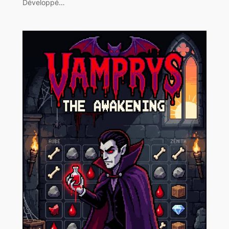
Développé…