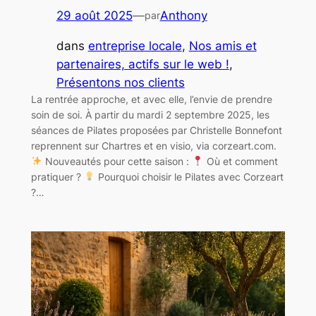
29 août 2025
—
Anthony
par
dans
entreprise locale
, 
Nos amis et
partenaires, actifs sur le web !
, 
Présentons nos clients
La rentrée approche, et avec elle, l’envie de prendre
soin de soi. À partir du mardi 2 septembre 2025, les
séances de Pilates proposées par Christelle Bonnefont
reprennent sur Chartres et en visio, via corzeart.com.
Nouveautés pour cette saison :
Où et comment
pratiquer ?
Pourquoi choisir le Pilates avec Corzeart
?…