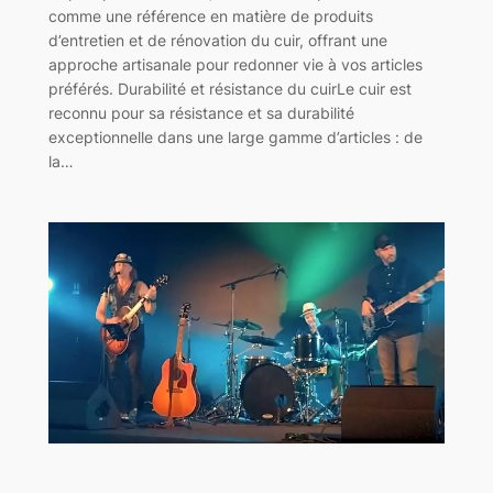
comme une référence en matière de produits
d’entretien et de rénovation du cuir, offrant une
approche artisanale pour redonner vie à vos articles
préférés. Durabilité et résistance du cuirLe cuir est
reconnu pour sa résistance et sa durabilité
exceptionnelle dans une large gamme d’articles : de
la…