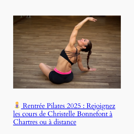
Rentrée Pilates 2025 : Rejoignez
les cours de Christelle Bonnefont à
Chartres ou à distance