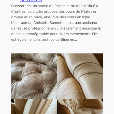
Corzeart est un studio de Pilates et de danse situé à
Chartres. Le studio propose des cours de Pilates en
groupe et en privé, ainsi que des cours en ligne.
L’instructeur, Christelle Bonnefont, est une ancienne
danseuse professionnelle qui a également enseigné la
danse et chorégraphié pour divers événements. Elle
est également instructrice certifiée en…