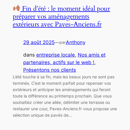
Fin d’été : le moment idéal pour
préparer vos aménagements
extérieurs avec Paves-Anciens.fr
29 août 2025
—
Anthony
par
dans
entreprise locale
, 
Nos amis et
partenaires, actifs sur le web !
, 
Présentons nos clients
L’été touche à sa fin, mais les beaux jours ne sont pas
terminés. C’est le moment parfait pour repenser vos
extérieurs et anticiper les aménagements qui feront
toute la différence au printemps prochain. Que vous
souhaitiez créer une allée, délimiter une terrasse ou
restaurer une cour, Paves-Anciens.fr vous propose une
sélection unique de pavés de…