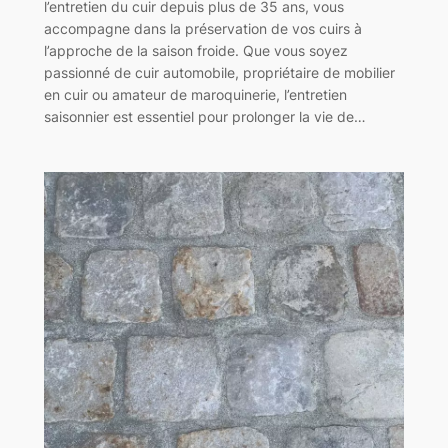
l’entretien du cuir depuis plus de 35 ans, vous
accompagne dans la préservation de vos cuirs à
l’approche de la saison froide. Que vous soyez
passionné de cuir automobile, propriétaire de mobilier
en cuir ou amateur de maroquinerie, l’entretien
saisonnier est essentiel pour prolonger la vie de…