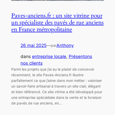
Paves-anciens.fr : un site vitrine pour
un spécialiste des pavés de rue anciens
en France métropolitaine
26 mai 2025
—
Anthony
par
dans
entreprise locale
, 
Présentons
nos clients
Parmi les projets que j’ai eu le plaisir de concevoir
récemment, le site Paves-Anciens.fr illustre
parfaitement ce que j’aime dans mon métier : valoriser
un savoir-faire artisanal à travers un site clair, élégant
et bien référencé. Ce site vitrine a été développé pour
une entreprise spécialisée dans la vente et la livraison
de pavés de rue anciens, en…